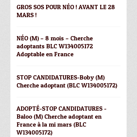
GROS SOS POUR NÉO ! AVANT LE 28
MARS !
NÉO (M) – 8 mois – Cherche
adoptants BLC W134005172
Adoptable en France
STOP CANDIDATURES-Boby (M)
Cherche adoptant (BLC W134005172)
ADOPTÉ-STOP CANDIDATURES -
Baloo (M) Cherche adoptant en
France à la mi mars (BLC
W134005172)