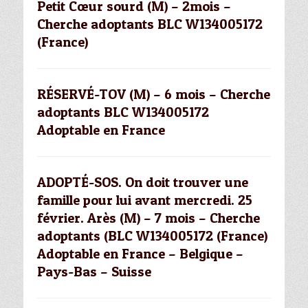
Petit Cœur sourd (M) – 2mois –
Cherche adoptants BLC W134005172
(France)
RÉSERVÉ-TOV (M) – 6 mois – Cherche
adoptants BLC W134005172
Adoptable en France
ADOPTÉ-SOS. On doit trouver une
famille pour lui avant mercredi. 25
février. Arès (M) – 7 mois – Cherche
adoptants (BLC W134005172 (France)
Adoptable en France – Belgique –
Pays-Bas – Suisse