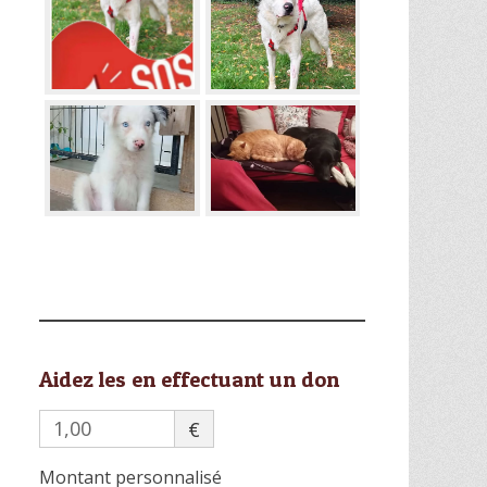
Aidez les en effectuant un don
€
Montant personnalisé