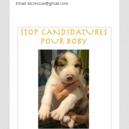
Email: blcrescue@gmail.com