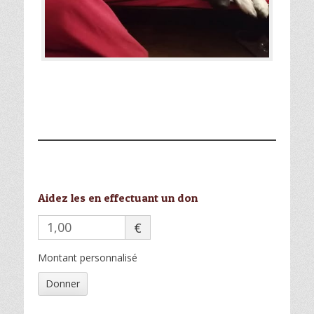
Aidez les en effectuant un don
€
Montant personnalisé
Donner