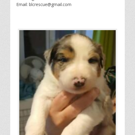
Email: blcrescue@gmail.com