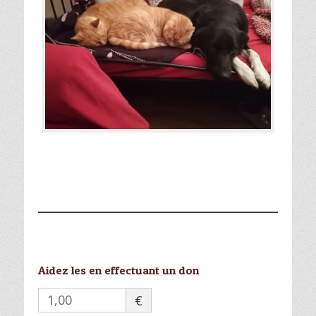
Aidez les en effectuant un don
€