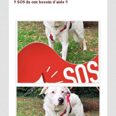
!! SOS ils ont besoin d’aide !!