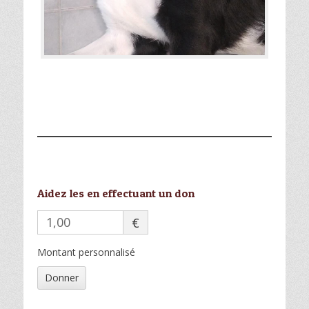
Aidez les en effectuant un don
€
Montant personnalisé
Donner