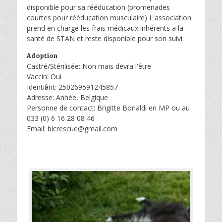
disponible pour sa rééducation (promenades
courtes pour rééducation musculaire) L'association
prend en charge les frais médicaux inhérents a la
santé de STAN et reste disponible pour son suivi.
Adoption
Castré/Stérilisée: Non mais devra l'être
Vaccin: Oui
Identifiant: 250269591245857
Adresse: Anhée, Belgique
Personne de contact: Brigitte Bonaldi en MP ou au
033 (0) 6 16 28 08 46
Email: blcrescue@gmail.com