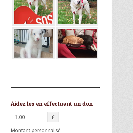
Aidez les en effectuant un don
€
Montant personnalisé