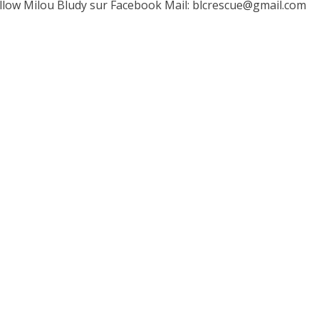
illow Milou Bludy sur Facebook Mail: blcrescue@gmail.com