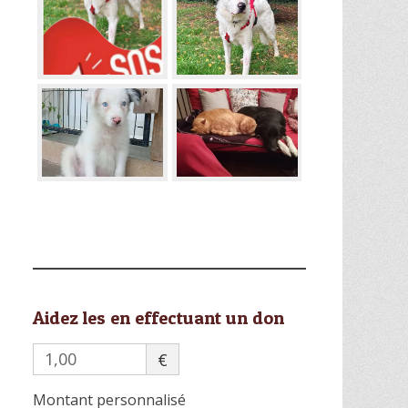
Aidez les en effectuant un don
€
Montant personnalisé