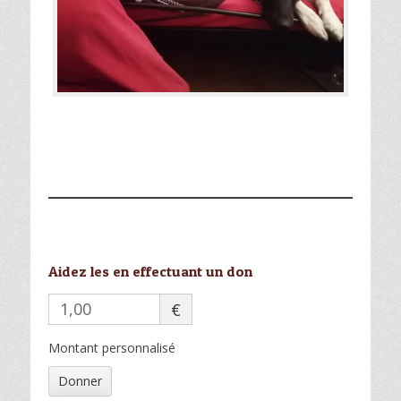
Aidez les en effectuant un don
€
Montant personnalisé
Donner