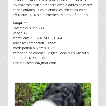
pourrait très bien s entendre avec d autres animaux
et des enfants. Si vous aimez les chiens câlins et
affectueux, JACK a énormément d amour à donner.
Adoption
Castré/Stérilisée: Oui
Vaccin: Oui
Identifiant: 250 268 743 054 264
Adresse: Lambersart, France
Participation aux frais: 180€
Personne de contact: Brigitte Bonaldi en MP ou au
033 (0) 6 16 28 08 46
Email: blcrescue@gmail.com