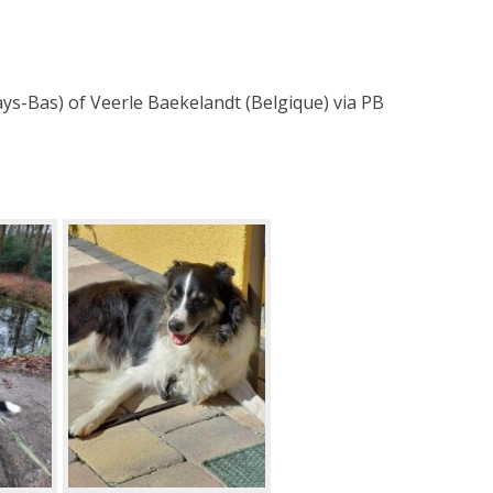
-Bas) of Veerle Baekelandt (Belgique) via PB