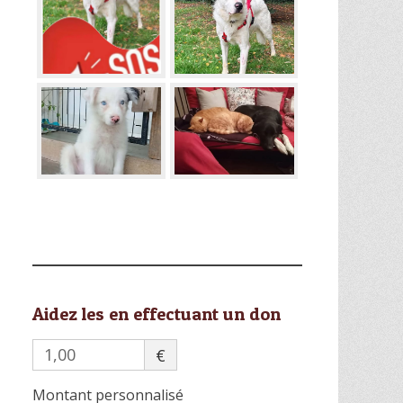
Aidez les en effectuant un don
€
Montant personnalisé