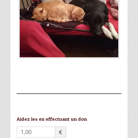
Aidez les en effectuant un don
€