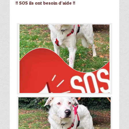
!! SOS ils ont besoin d’aide !!