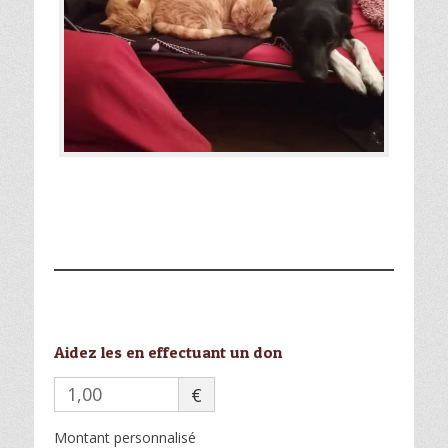
Aidez les en effectuant un don
€
Montant personnalisé