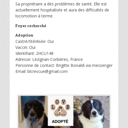
Sa propriétaire a des problèmes de santé. Elle est
actuellement hospitalisée et aura des difficultés de
locomotion à terme.
Foyer recherché
Adoption
Castré/Stérilisée: Oui
Vaccin: Oui
Identifiant: 2HCU148
Adresse: Lézignan-Corbières, France
Personne de contact: Brigitte Bonaldi via messenger
Email: blcrescue@gmail.com