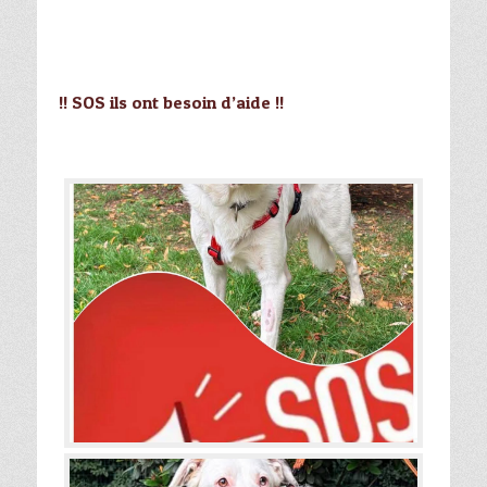
!! SOS ils ont besoin d’aide !!