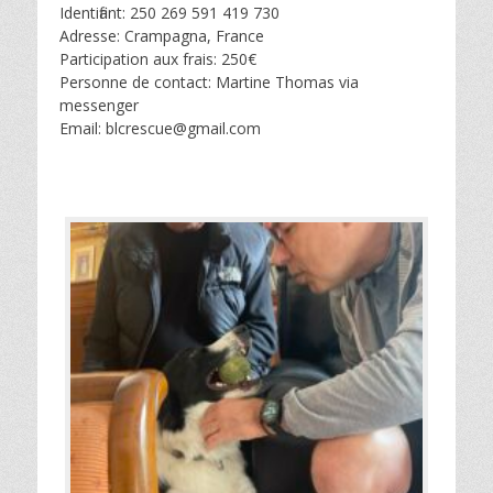
Identifiant: 250 269 591 419 730
Adresse: Crampagna, France
Participation aux frais: 250€
Personne de contact: Martine Thomas via
messenger
Email: blcrescue@gmail.com