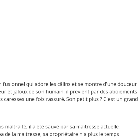
n fusionnel qui adore les câlins et se montre d'une douceur
eur et jaloux de son humain, il prévient par des aboiements
s caresses une fois rassuré. Son petit plus ? C'est un grand
maltraité, il a été sauvé par sa maîtresse actuelle.
 de la maitresse, sa propriétaire n'a plus le temps