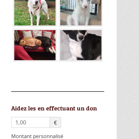
Aidez les en effectuant un don
€
Montant personnalisé