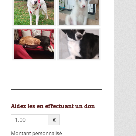
Aidez les en effectuant un don
€
Montant personnalisé