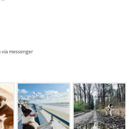
a via messenger