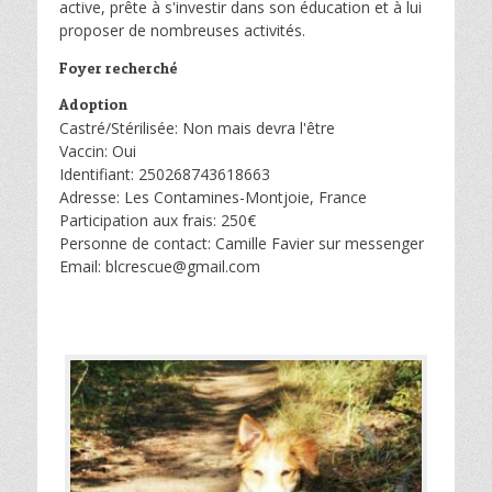
active, prête à s'investir dans son éducation et à lui
proposer de nombreuses activités.
Foyer recherché
Adoption
Castré/Stérilisée: Non mais devra l'être
Vaccin: Oui
Identifiant: 250268743618663
Adresse: Les Contamines-Montjoie, France
Participation aux frais: 250€
Personne de contact: Camille Favier sur messenger
Email: blcrescue@gmail.com