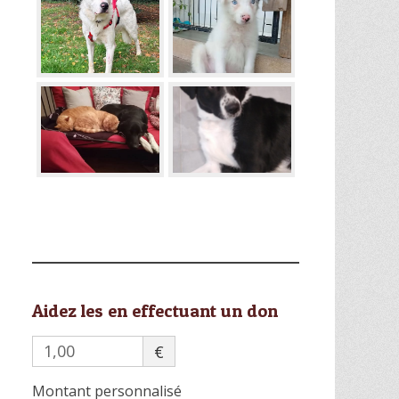
Aidez les en effectuant un don
€
Montant personnalisé