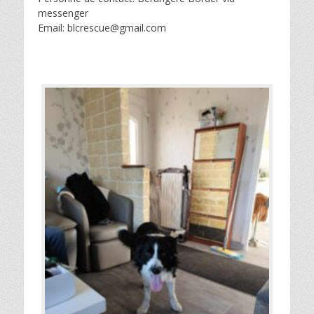
messenger
Email: blcrescue@gmail.com