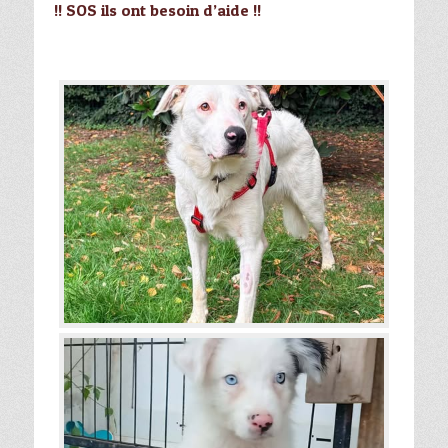
!! SOS ils ont besoin d’aide !!