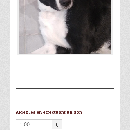
Aidez les en effectuant un don
€