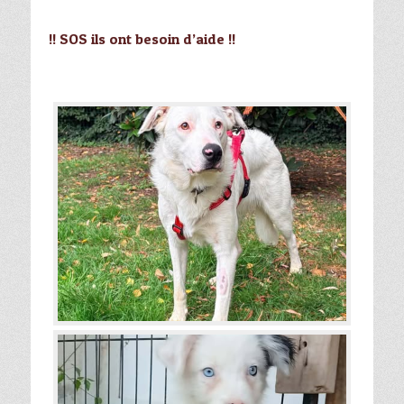
!! SOS ils ont besoin d’aide !!