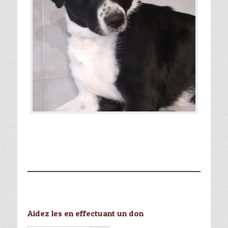
Aidez les en effectuant un don