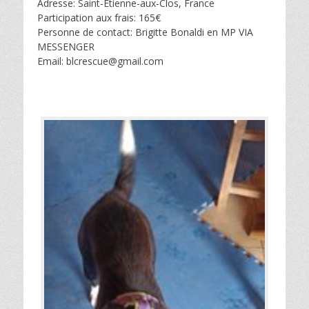
Adresse: Saint-Étienne-aux-Clos, France
Participation aux frais: 165€
Personne de contact: Brigitte Bonaldi en MP VIA
MESSENGER
Email: blcrescue@gmail.com