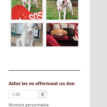
Aidez les en effectuant un don
€
Montant personnalisé