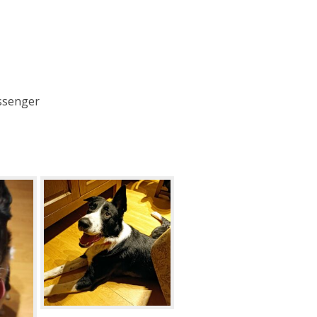
essenger