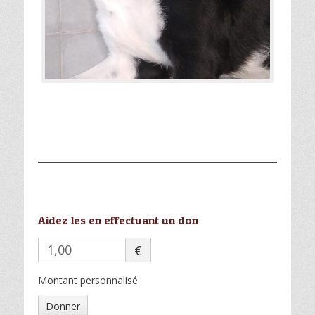
Aidez les en effectuant un don
€
Montant personnalisé
Donner