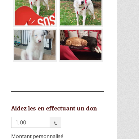
Aidez les en effectuant un don
€
Montant personnalisé