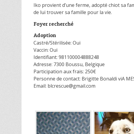
Iko provient d’une ferme, adopté chiot sa fa
de lui trouver sa famille pour la vie.
Foyer recherché
Adoption
Castré/Stérilisée: Oui
Vaccin: Oui
Identifiant: 981100004888248
Adresse: 7300 Boussu, Belgique
Participation aux frais: 250€
Personne de contact: Brigitte Bonaldi viA 
Email: blcrescue@gmail.com