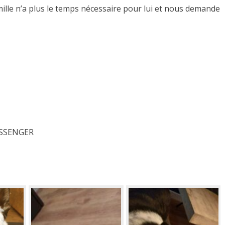
mille n’a plus le temps nécessaire pour lui et nous demande
MESSENGER