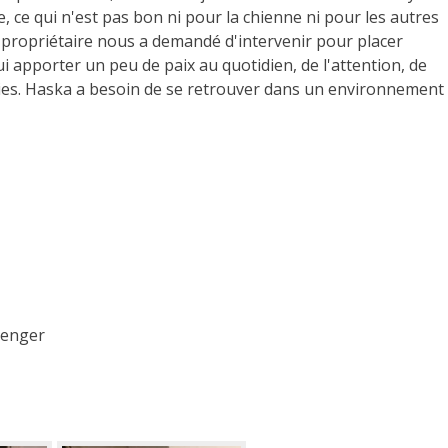
e, ce qui n'est pas bon ni pour la chienne ni pour les autres
 propriétaire nous a demandé d'intervenir pour placer
i apporter un peu de paix au quotidien, de l'attention, de
ies. Haska a besoin de se retrouver dans un environnement
senger