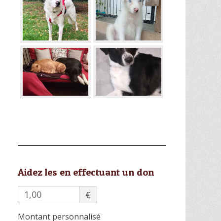
Aidez les en effectuant un don
€
Montant personnalisé