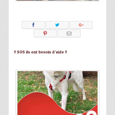
!! SOS ils ont besoin d’aide !!