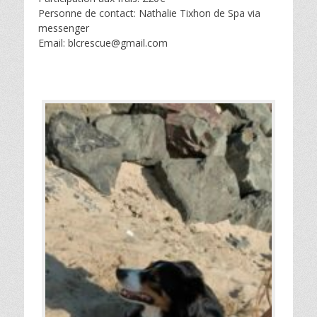
Personne de contact: Nathalie Tixhon de Spa via
messenger
Email: blcrescue@gmail.com