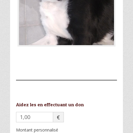
Aidez les en effectuant un don
€
Montant personnalisé