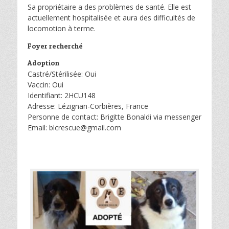
Sa propriétaire a des problèmes de santé. Elle est
actuellement hospitalisée et aura des difficultés de
locomotion à terme.
Foyer recherché
Adoption
Castré/Stérilisée: Oui
Vaccin: Oui
Identifiant: 2HCU148
Adresse: Lézignan-Corbières, France
Personne de contact: Brigitte Bonaldi via messenger
Email: blcrescue@gmail.com