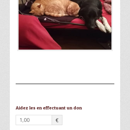
Aidez les en effectuant un don
€