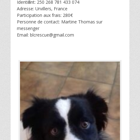
Identifiant: 250 268 781 433 074
Adresse: Urvillers, France
Participation aux frais: 280€
Personne de contact: Martine Thomas sur
messenger
Email: blcrescue@gmail.com