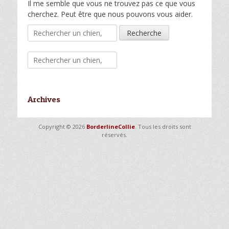
Il me semble que vous ne trouvez pas ce que vous
cherchez. Peut être que nous pouvons vous aider.
Recherche
pour:
Recherche
pour:
Archives
Copyright © 2026
BorderlineCollie
. Tous les droits sont
réservés.