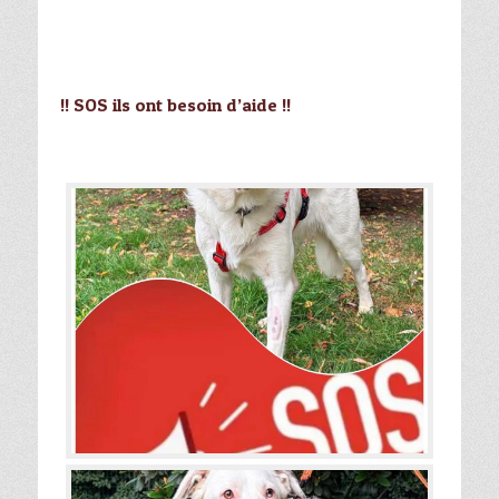
!! SOS ils ont besoin d’aide !!