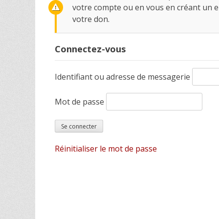
votre compte ou en vous en créant un e
votre don.
Connectez-vous
Identifiant ou adresse de messagerie
Mot de passe
Réinitialiser le mot de passe