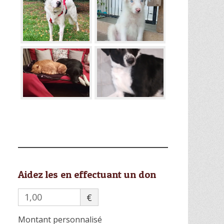
Aidez les en effectuant un don
€
Montant personnalisé