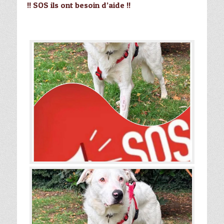
!! SOS ils ont besoin d’aide !!