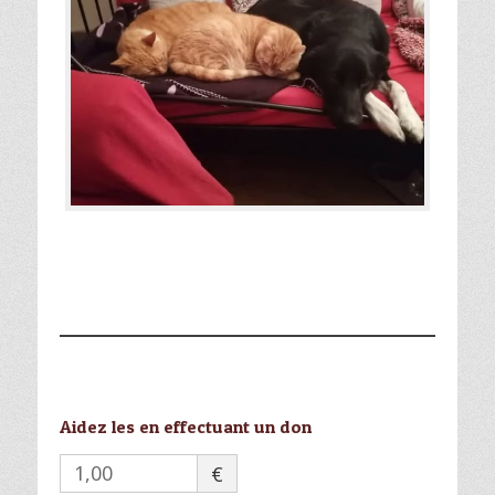
Aidez les en effectuant un don
€