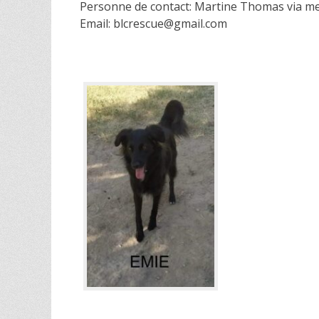
Personne de contact: Martine Thomas via m
Email: blcrescue@gmail.com