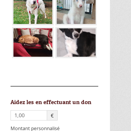
Aidez les en effectuant un don
€
Montant personnalisé