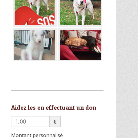
Aidez les en effectuant un don
€
Montant personnalisé