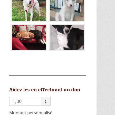
Aidez les en effectuant un don
€
Montant personnalisé