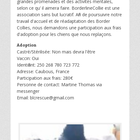
grandes promenades et des activités mentales,
selon ce qu’ il aimera faire. BorderlineCollie est une
association sans but lucratif. Afin de poursuivre notre
travail d'accueil et de réadaptation des Border
Collies, nous demandons une participation aux frais
d'adoption pour les chiens que nous replaçons.
Adoption
Castré/Stérilisée: Non mais devra l'être
Vaccin: Oui
Identifiant: 250 268 780 723 772
Adresse: Caubous, France
Participation aux frais: 280€
Personne de contact: Martine Thomas via
messenger
Email: blcrescue@gmail.com