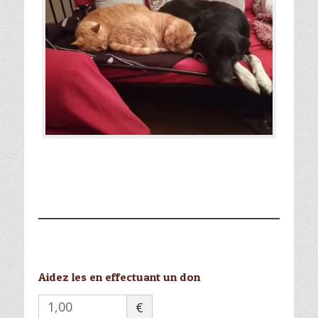
Aidez les en effectuant un don
€