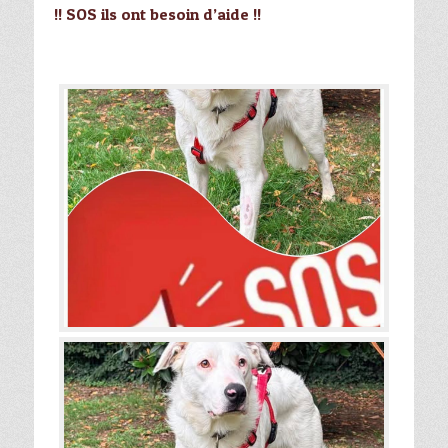
!! SOS ils ont besoin d’aide !!