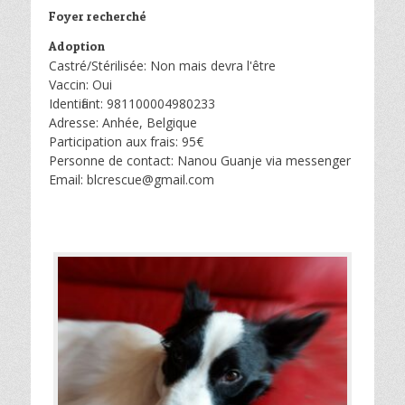
Foyer recherché
Adoption
Castré/Stérilisée: Non mais devra l'être
Vaccin: Oui
Identifiant: 981100004980233
Adresse: Anhée, Belgique
Participation aux frais: 95€
Personne de contact: Nanou Guanje via messenger
Email: blcrescue@gmail.com