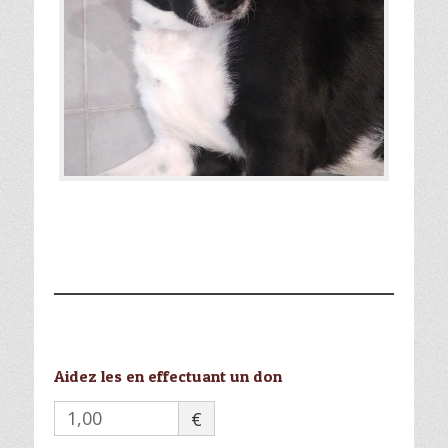
Aidez les en effectuant un don
€