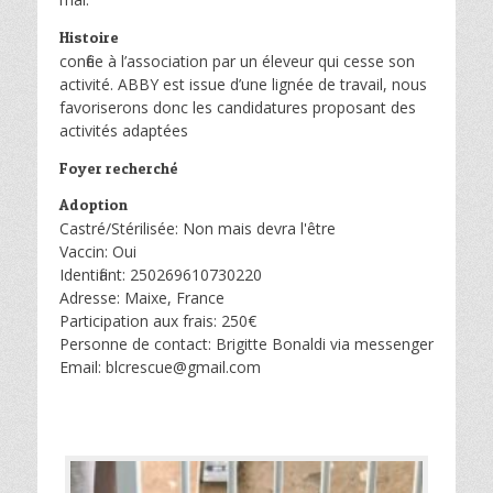
Histoire
confiée à l’association par un éleveur qui cesse son
activité. ABBY est issue d’une lignée de travail, nous
favoriserons donc les candidatures proposant des
activités adaptées
Foyer recherché
Adoption
Castré/Stérilisée: Non mais devra l'être
Vaccin: Oui
Identifiant: 250269610730220
Adresse: Maixe, France
Participation aux frais: 250€
Personne de contact: Brigitte Bonaldi via messenger
Email: blcrescue@gmail.com