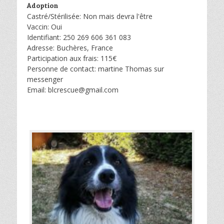
Adoption
Castré/Stérilisée: Non mais devra l'être
Vaccin: Oui
Identifiant: 250 269 606 361 083
Adresse: Buchères, France
Participation aux frais: 115€
Personne de contact: martine Thomas sur
messenger
Email: blcrescue@gmail.com