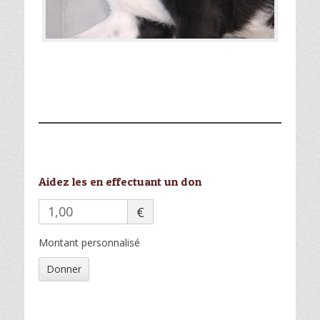
Aidez les en effectuant un don
€
Montant personnalisé
Donner