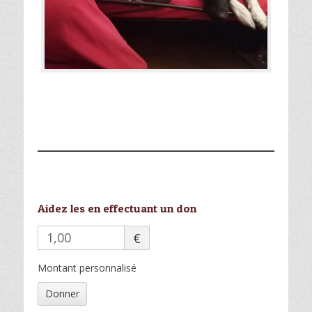
Aidez les en effectuant un don
€
Montant personnalisé
Donner