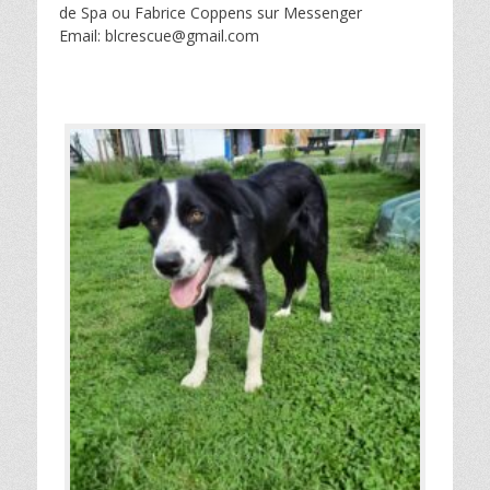
de Spa ou Fabrice Coppens sur Messenger
Email: blcrescue@gmail.com