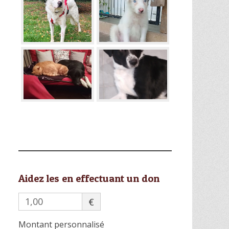
Aidez les en effectuant un don
€
Montant personnalisé