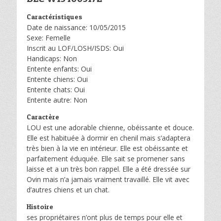
Caractéristiques
Date de naissance: 10/05/2015
Sexe: Femelle
Inscrit au LOF/LOSH/ISDS: Oui
Handicaps: Non
Entente enfants: Oui
Entente chiens: Oui
Entente chats: Oui
Entente autre: Non
Caractère
LOU est une adorable chienne, obéissante et douce.
Elle est habituée à dormir en chenil mais s’adaptera
très bien à la vie en intérieur. Elle est obéissante et
parfaitement éduquée. Elle sait se promener sans
laisse et a un très bon rappel. Elle a été dressée sur
Ovin mais n’a jamais vraiment travaillé. Elle vit avec
d’autres chiens et un chat.
Histoire
ses propriétaires n’ont plus de temps pour elle et