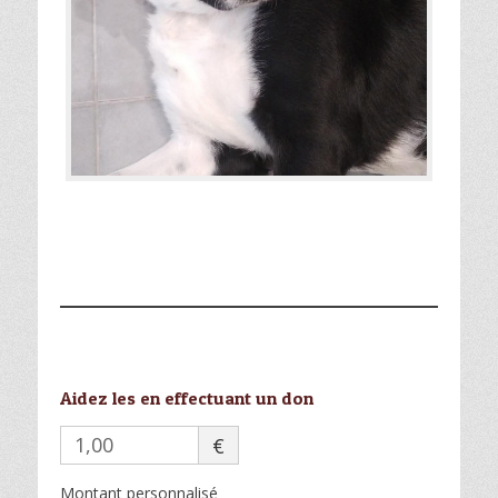
Aidez les en effectuant un don
€
Montant personnalisé