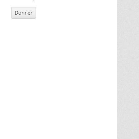
Donner