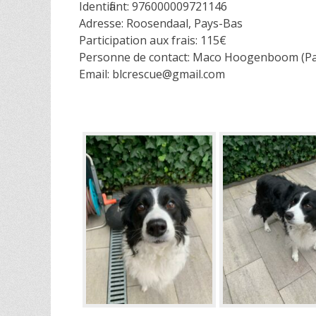
Identifiant: 976000009721146
Adresse: Roosendaal, Pays-Bas
Participation aux frais: 115€
Personne de contact: Maco Hoogenboom (Pays
Email: blcrescue@gmail.com