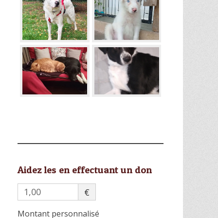
Aidez les en effectuant un don
€
Montant personnalisé