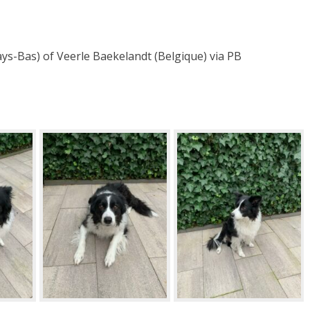
-Bas) of Veerle Baekelandt (Belgique) via PB