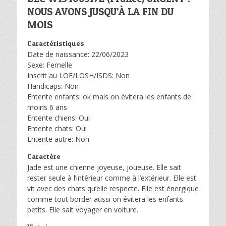
NOUS AVONS JUSQU’À LA FIN DU
MOIS
Caractéristiques
Date de naissance: 22/06/2023
Sexe: Femelle
Inscrit au LOF/LOSH/ISDS: Non
Handicaps: Non
Entente enfants: ok mais on évitera les enfants de
moins 6 ans
Entente chiens: Oui
Entente chats: Oui
Entente autre: Non
Caractère
Jade est une chienne joyeuse, joueuse. Elle sait
rester seule à l’intérieur comme à l’extérieur. Elle est
vit avec des chats qu’elle respecte. Elle est énergique
comme tout border aussi on évitera les enfants
petits. Elle sait voyager en voiture.