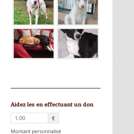
Aidez les en effectuant un don
€
Montant personnalisé