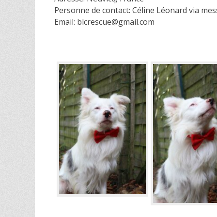
Personne de contact: Céline Léonard via me
Email: blcrescue@gmail.com