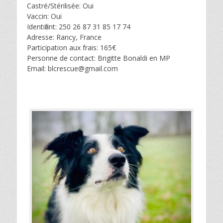
Castré/Stérilisée: Oui
Vaccin: Oui
Identifiant: 250 26 87 31 85 17 74
Adresse: Rancy, France
Participation aux frais: 165€
Personne de contact: Brigitte Bonaldi en MP
Email: blcrescue@gmail.com