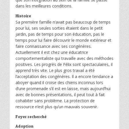
dans les meilleures conditions.
Histoire
Sa première famille n’avait pas beaucoup de temps
pour lui, ses seules sorties étaient dans le petit
jardin, pas de temps pour son éducation, pas le
temps pour lui faire découvrir le monde extérieur et
faire connaissance avec ses congénères.
Actuellement il est chez une éducatrice
comportementaliste qui travaille avec des méthodes
positives. Les progrès de Félix sont spectaculaires, il
apprend très vite. Le plus gros travail a été
l’acceptation des congénères. Il a encore tendance a
aboyer quand il croise des chiens inconnus lors
d’une promenade s’il est en laisse, mais aujourd’hui
avec de bonnes présentations, il peut tout à fait
cohabiter sans problème. La protection de
ressource n’est plus qu’un mauvais souvenir.
Foyer recherché
Adoption